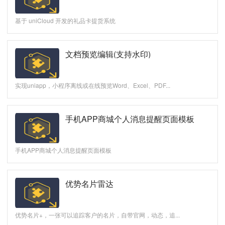
基于 uniCloud 开发的礼品卡提货系统
文档预览编辑(支持水印)
实现uniapp，小程序离线或在线预览Word、Excel、PDF...
手机APP商城个人消息提醒页面模板
手机APP商城个人消息提醒页面模板
优势名片雷达
优势名片+，一张可以追踪客户的名片，自带官网，动态，追...