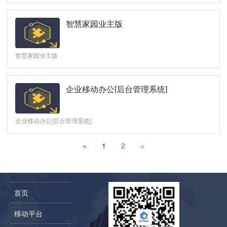
智慧家园业主版
智慧家园业主版
企业移动办公[后台管理系统]
企业移动办公[后台管理系统]
«
1
2
»
首页
移动平台