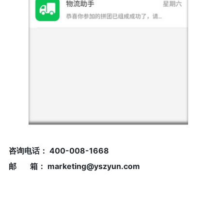
咨询电话： 400-008-1668
邮 箱： marketing@yszyun.com