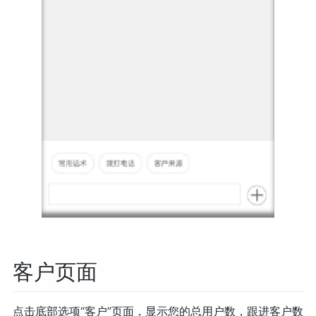
客户页面
点击底部选项“客户”页面，显示您的总用户数，跟进客户数