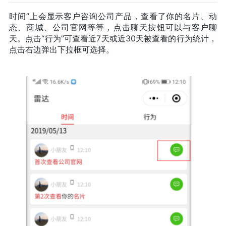
时间”上会显示客户咨询公司产品，查看了你的名片、动
态、商城、公司官网等等，点击聊天按钮可以与客户聊
天。
点击“行为”可查看近7天或近30天被查看的行为统计，
点击右边弹出下拉框可选择。