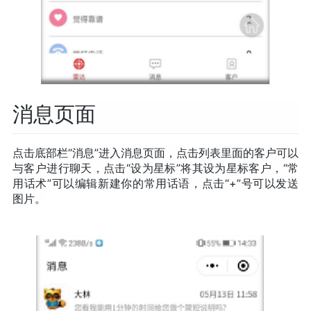
消息页面
点击底部栏“消息”进入消息页面，点击列表里面的客户可以
与客户进行聊天，
点击“设为星标”将其设为星标客户，“常
用话术”可以编辑新建你的常用话语，点击“+”号可以发送
图片。