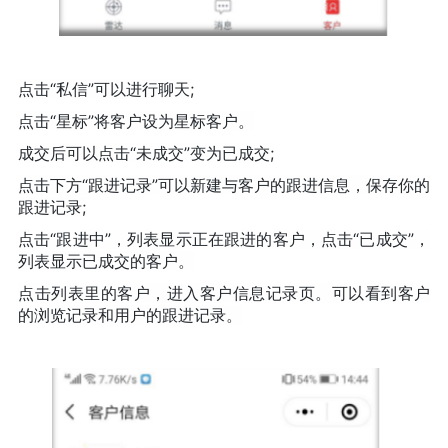
点击“私信”可以进行聊天;
点击“星标”将客户设为星标客户。
成交后可以点击“未成交”变为已成交;
点击下方“跟进记录”可以新建与客户的跟进信息，保存你的
跟进记录;
点击“跟进中”，列表显示正在跟进的客户，点击“已成交”，
列表显示已成交的客户。
点击列表里的客户，进入客户信息记录页。可以看到客户
的浏览记录和用户的跟进记录。