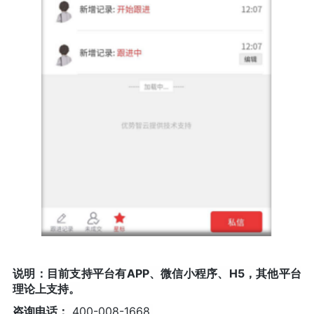
说明：目前支持平台有APP、微信小程序、H5，其他平台
理论上支持。
咨询电话：
400-008-1668