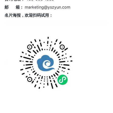
邮 箱：
marketing@yszyun.com
名片海报，欢迎扫码试用：