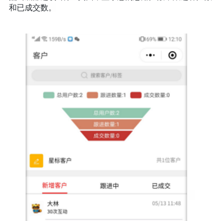
和已成交数。