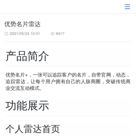
优势名片雷达
2021/05/24 10:01
9417
产品简介
优势名片+，一张可以追踪客户的名片，自带官网，动态，
追踪雷达，让每个用户拥有自己的人脉商圈，突破传统商
业交流互动模式。
功能展示
个人雷达首页