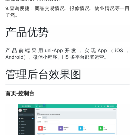
9.查询便捷：商品交易情况、报修情况、物业情况等一目
了然。
产品优势
产品前端采用uni-App开发，实现App（iOS，
Android）、微信小程序、H5 多平台部署运营。
管理后台效果图
首页-控制台