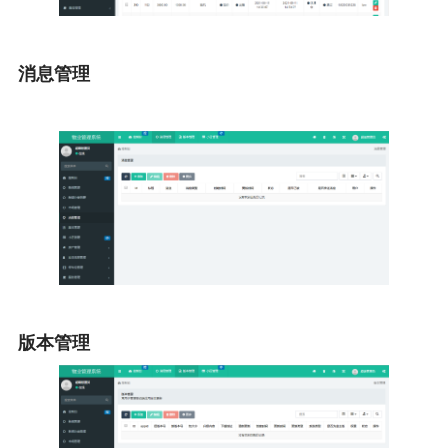
消息管理
版本管理