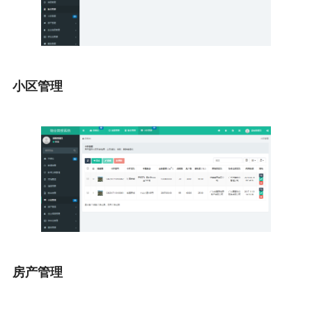
小区管理
房产管理