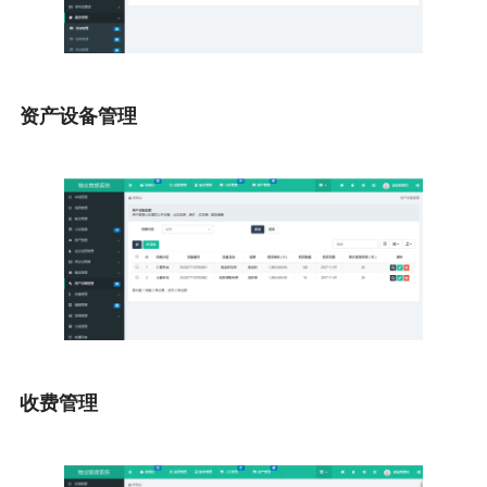
资产设备管理
收费管理