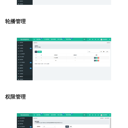
轮播管理
权限管理