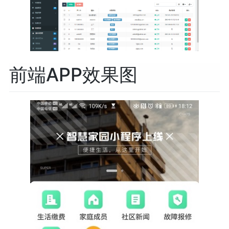
前端APP效果图