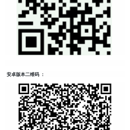
安卓版本二维码
：