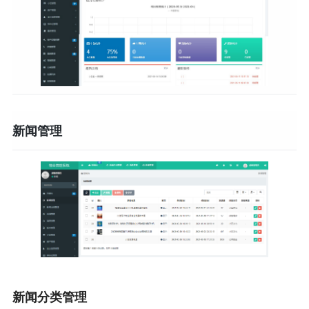
新闻管理
新闻分类管理