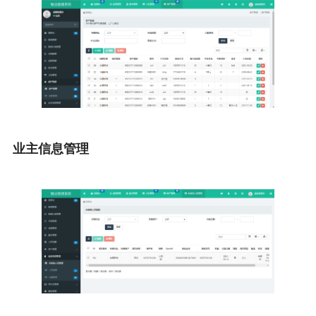
业主信息管理