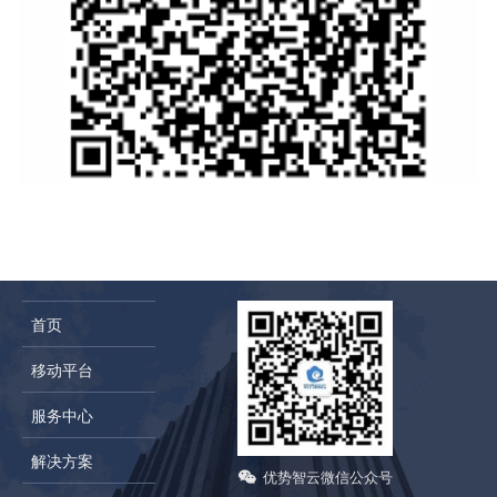
首页
移动平台
服务中心
解决方案
优势智云微信公众号