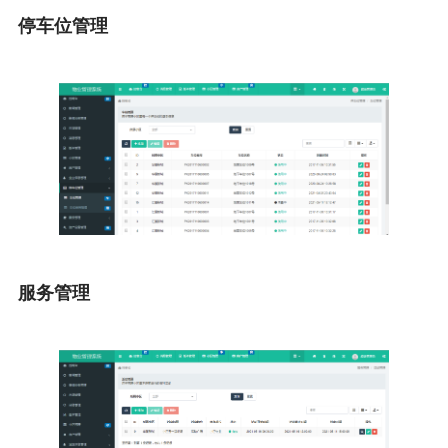
停车位管理
服务管理