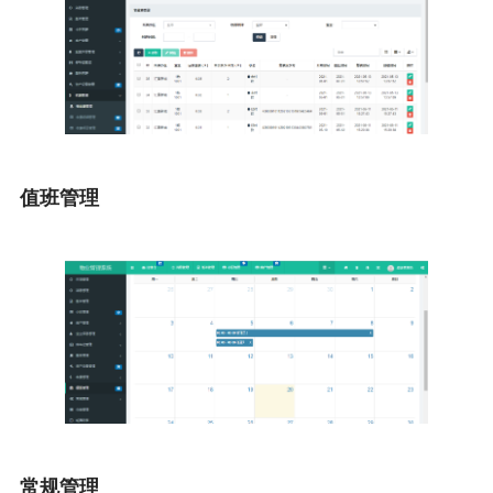
值班管理
常规管理