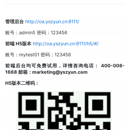
管理后台
http://oa.yszyun.cn:9111/
账号：admin5 密码：123456
前端 H5版本
http://oa.yszyun.cn:9111/h5/#/
账号：mytest01 密码：123456
前端后台均可免费试用，详情咨询电话： 400-008-
1668 邮箱：marketing@yszyun.com
H5版本二维码：