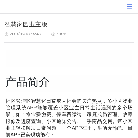
智慧家园业主版
2021/05/18 15:46
10819
产品简介
社区管理的智慧化日益成为社会的关注热点，多小区物业
管理系统APP能够覆盖小区业主日常生活遇到的多个场
景，如：物业费缴费、停车费缴纳、家庭成员管理、故障
报修及进度查询、小区通知公告、二手商品交易。帮小区
业主轻松解决日常问题。一个APP在手，生活无“忧”。 目
前APP已实现功能有：