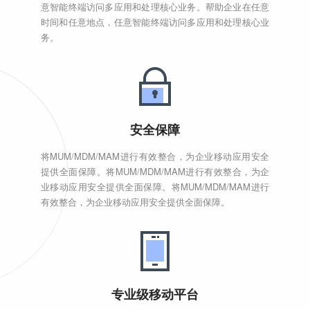
意智能终端访问多应用和处理核心业务。帮助企业在任意
时间和任意地点，任意智能终端访问多应用和处理核心业
务。
安全保障
将MUM/MDM/MAM进行有效整合，为企业移动应用安全
提供全面保障。将MUM/MDM/MAM进行有效整合，为企
业移动应用安全提供全面保障。将MUM/MDM/MAM进行
有效整合，为企业移动应用安全提供全面保障。
专业级移动平台