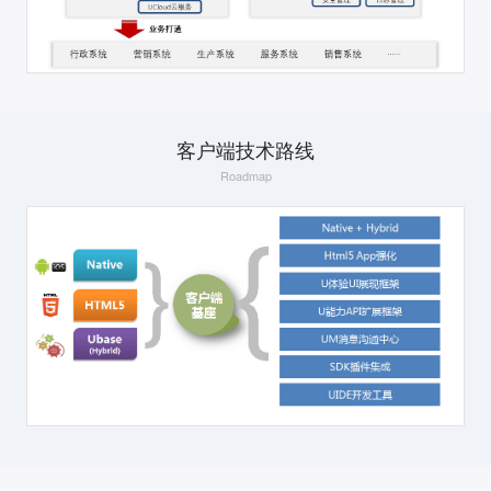
客户端技术路线
Roadmap