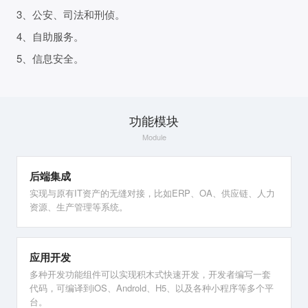
3、公安、司法和刑侦。
4、自助服务。
5、信息安全。
功能模块
Module
后端集成
实现与原有IT资产的无缝对接，比如ERP、OA、供应链、人力
资源、生产管理等系统。
应用开发
多种开发功能组件可以实现积木式快速开发，开发者编写一套
代码，可编译到iOS、Androld、H5、以及各种小程序等多个平
台。