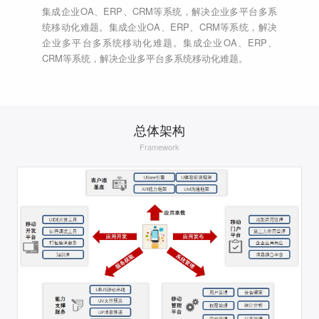
集成企业OA、ERP、CRM等系统，解决企业多平台多系
统移动化难题。集成企业OA、ERP、CRM等系统，解决
企业多平台多系统移动化难题。集成企业OA、ERP、
CRM等系统，解决企业多平台多系统移动化难题。
总体架构
Framework