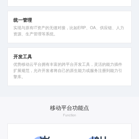
统一管理
实现与原有IT资产的无缝对接，比如ERP、OA、供应链、人力
资源、生产管理等系统。
开发工具
优势移动云平台拥有丰富的跨平台开发工具，灵活的能力插件
扩展规范，允许开发者将自己的原生能力或服务注册到能力引
擎库。
移动平台功能点
Function