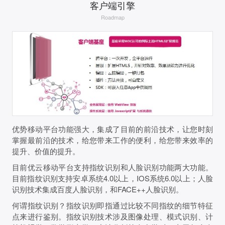
客户端引擎
Roadmap
优势移动平台功能强大，集成了目前的前沿技术，让您时刻
掌握最前沿的技术，给您带来工作的便利，给您带来效率的
提升、价值的提升。
目前优云移动平台支持指纹识别和人脸识别功能两大功能。
目前指纹识别支持安卓系统4.0以上，IOS系统6.0以上；人脸
识别技术集成百度人脸识别，和FACE++人脸识别。
何谓指纹识别？指纹识别即指通过比较不同指纹的细节特征
点来进行鉴别。指纹识别技术涉及图像处理、模式识别、计