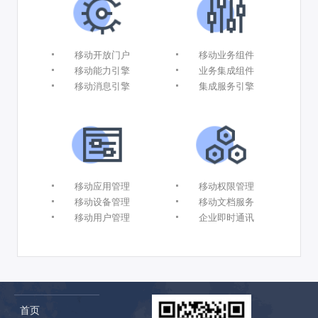
移动开放门户
移动业务组件
移动能力引擎
业务集成组件
移动消息引擎
集成服务引擎
移动应用管理
移动权限管理
移动设备管理
移动文档服务
移动用户管理
企业即时通讯
首页