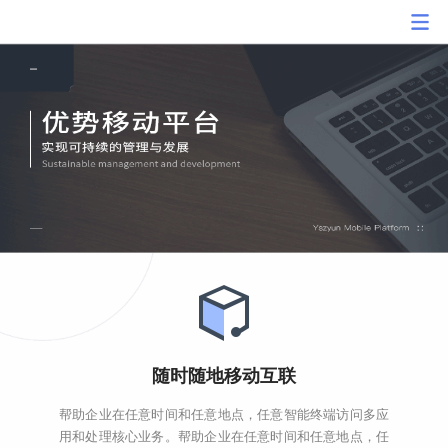
随时随地移动互联
帮助企业在任意时间和任意地点，任意智能终端访问多应
用和处理核心业务。帮助企业在任意时间和任意地点，任