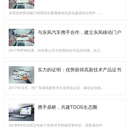
东莞农村商业银行管理层在重视移动信息化建设的过程中，...
与东风汽车携手合作，建立东风移动门户
2017年即将结束，但东风公司与优势的合作远未结束。在之...
实力的证明：优势获得高新技术产品证书
2017年12月，经广东省高新技术企业协会认定：移动企业移...
携手鼎桥，共建TDOS生态圈
2018年4月在经过与各个竞争对手的激烈争夺后，优势成功中...