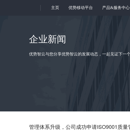
主页
优势移动平台
产品&服务中心
企业新闻
优势智云与您分享优势智云的发展动态，一起见证下一
管理体系升级，公司成功申请ISO9001质