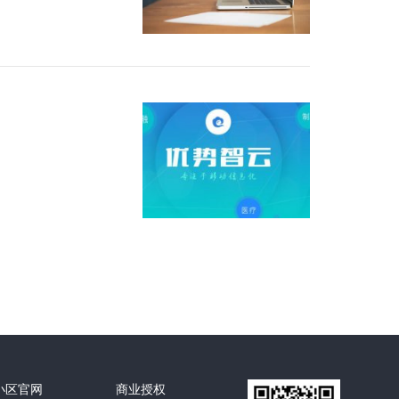
小区官网
商业授权