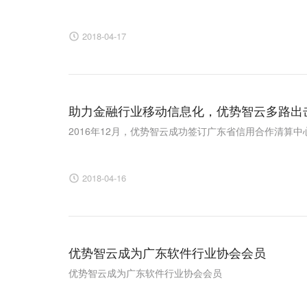
2018-04-17
助力金融行业移动信息化，优势智云多路出
2016年12月，优势智云成功签订广东省信用合作清算中心移
2018-04-16
优势智云成为广东软件行业协会会员
优势智云成为广东软件行业协会会员