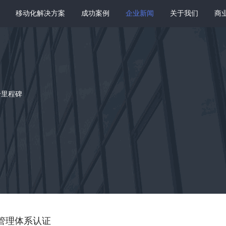
移动化解决方案
成功案例
企业新闻
关于我们
商
个里程碑
量管理体系认证