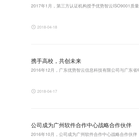
2017年1月，第三方认证机构授予优势智云ISO9001质量管
2018-04-18
携手高校，共创未来
2016年12月，广东优势智云信息科技有限公司与广东省电子
2018-04-17
公司成为广州软件合作中心战略合作伙伴
2016年10月，公司成为广州软件合作中心战略合作伙伴