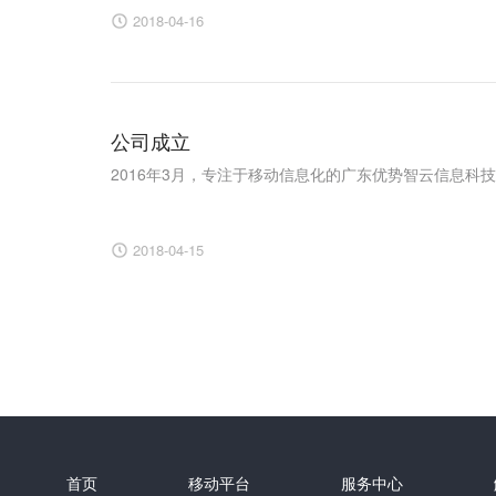
2018-04-16
公司成立
2016年3月，专注于移动信息化的广东优势智云信息科技有
2018-04-15
首页
移动平台
服务中心