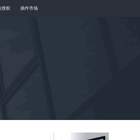
业授权
插件市场