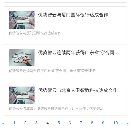
优势智云与厦门国际银行达成合作
优势智云与厦门国际银行达成合作
优势智云连续两年获得广东省“守合同重信用”荣誉证书
优势智云连续两年获得广东省“守合同，重信用”荣誉证书
优势智云与北京人卫智数科技达成合作
优势智云与北京人卫智数科技达成合作，此次合作，优势智...
«
1
2
3
4
5
6
7
8
9
10
»