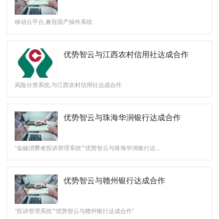
移动云平台,兼容国产操作系统
优势智云与江西农村信用社达成合作
风险分类系统,与江西农村信用社达成合作
优势智云与珠海华润银行达成合作
“金融消费者投诉管理系统”“优势智云与珠海华润银行达...
优势智云与赣州银行达成合作
“投诉管理系统”“优势智云与赣州银行达成合作”