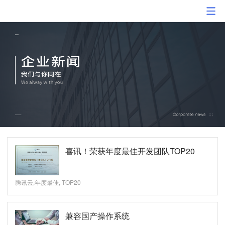
喜讯！荣获年度最佳开发团队TOP20
腾讯云,年度最佳, TOP20
兼容国产操作系统