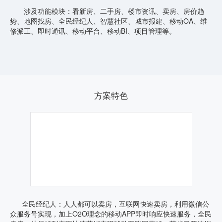
涉及功能模块：看新房、二手房、楼市资讯、卖房、房价趋
势、地图找房、全民经纪人、智慧社区、城市报建、移动OA、维
修派工、即时通讯、移动平台、移动BI、项目管理等。
方案特色
全民经纪人：人人都可以卖房，互联网快速卖房，利用微信公
众服务号实现，加上O2O理念的移动APP即时响应快速服务，全民