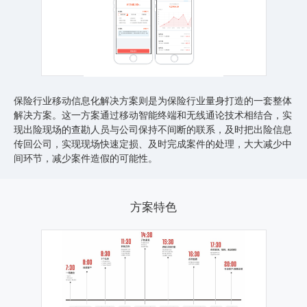
保险行业移动信息化解决方案则是为保险行业量身打造的一套整体
解决方案。这一方案通过移动智能终端和无线通论技术相结合，实
现出险现场的查勘人员与公司保持不间断的联系，及时把出险信息
传回公司，实现现场快速定损、及时完成案件的处理，大大减少中
间环节，减少案件造假的可能性。
方案特色