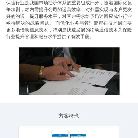
保险行业是我国市场经济体系的重要组成部分，随着国际化竞
争加剧，对内需提升公司的运营效率；对外需实现与客户更友
好的沟通，提升服务水平，对客户需求给予迅速回应成业行业
亟待解决的战略问题。 而优化业务与管理流程在技术层面要
更多地借助信息技术，特别是快速发展的移动通信技术为保险
行业提升管理和服务水平提供了有效手段。
方案概念