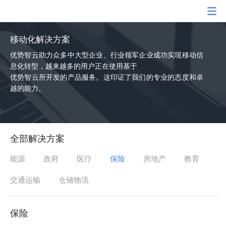
移动化解决方案
优势智云助力众多中大型企业、行业领军企业成功实现移动信
息化转型，越来越多的用户正在使用基于
优势智云所开发的产品服务。这印证了我们的专业的态度和卓
越的能力。
全部解决方案
能源
政府
医疗
保险
房地产
教育
交通运输
仓储物流
保险