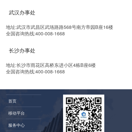
武汉办事处
地址:武汉市武昌区武珞路路568号南方帝园B座16楼
全国咨询热线:400-008-1668
长沙办事处
地址:长沙市雨花区高桥东进小区4栋B座6楼
全国咨询热线:400-008-1668
首页
移动平台
服务中心