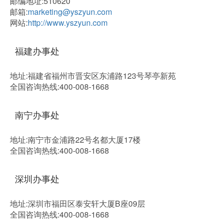
邮编地址:510620
邮箱:
marketing@yszyun.com
网站:
http://www.yszyun.com
福建办事处
地址:福建省福州市晋安区东浦路123号琴亭新苑
全国咨询热线:400-008-1668
南宁办事处
地址:南宁市金浦路22号名都大厦17楼
全国咨询热线:400-008-1668
深圳办事处
地址:深圳市福田区泰安轩大厦B座09层
全国咨询热线:400-008-1668