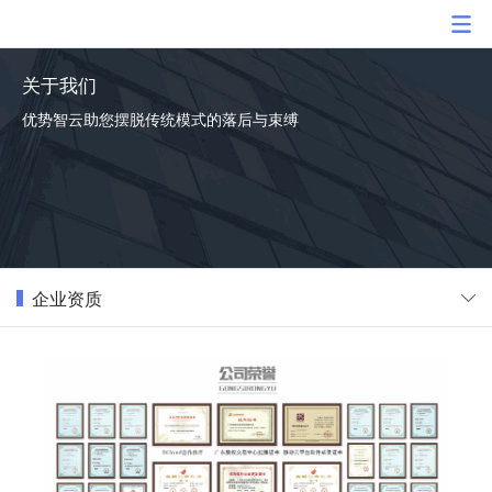
关于我们
优势智云助您摆脱传统模式的落后与束缚
企业资质