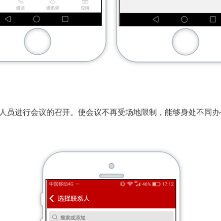
员进行会议的召开。使会议不再受场地限制，能够身处不同办