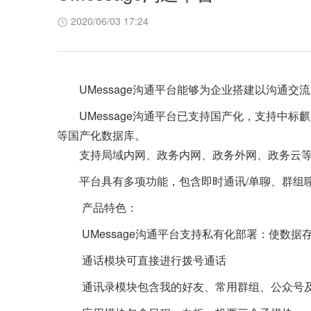
2020/06/03 17:24
UMessage沟通平台能够为企业搭建以沟通交
UMessage沟通平台已支持国产化，支持中标麒
等国产化数据库。
支持局域内网、政务内网、政务外网、政务云等
平台具有多项功能，包含即时通讯/单聊、群组聊
产品特色：
UMessage沟通平台支持私有化部署：使数据
通话模块可直接进行拨号通话
通讯录模块包含我的好友、常用群组、公众号及