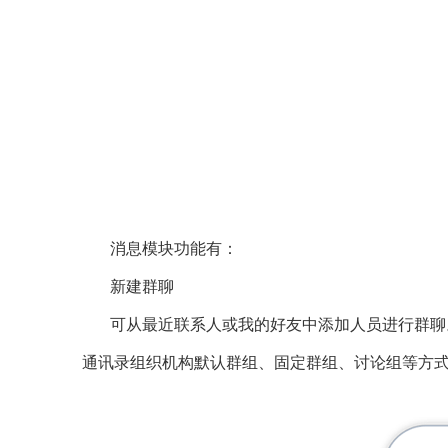
消息模块功能有：
新建群聊
可从最近联系人或我的好友中添加人员进行群聊。
通讯录组织机构默认群组、固定群组、讨论组等方