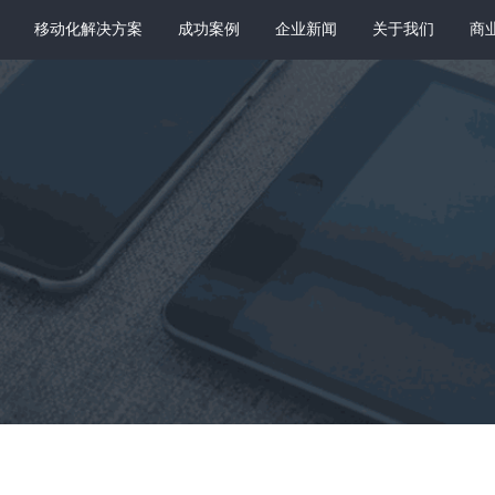
移动化解决方案
成功案例
企业新闻
关于我们
商