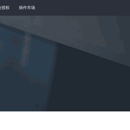
业授权
插件市场