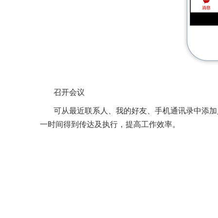
召开会议
可从最近联系人、我的好友、手机通讯录中添加人
一时间得到传达及执行，提高工作效率。