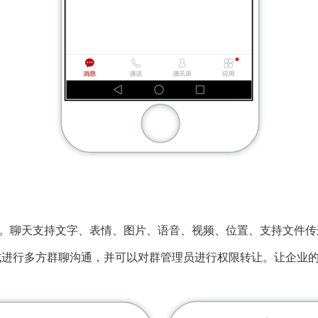
聊天支持文字、表情、图片、语音、视频、位置、支持文件传递
式进行多方群聊沟通，并可以对群管理员进行权限转让。让企业