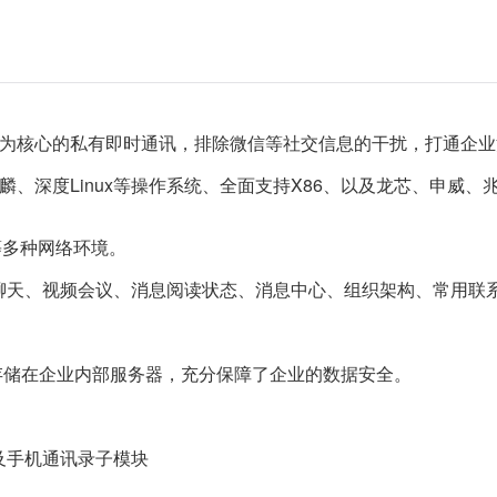
流为核心的私有即时通讯，排除微信等社交信息的干扰，打通企
麟、深度Linux等操作系统、全面支持X86、以及龙芯、申威
多种网络环境。
天、视频会议、消息阅读状态、消息中心、组织架构、常用联
存储在企业内部服务器，充分保障了企业的数据安全。
手机通讯录子模块