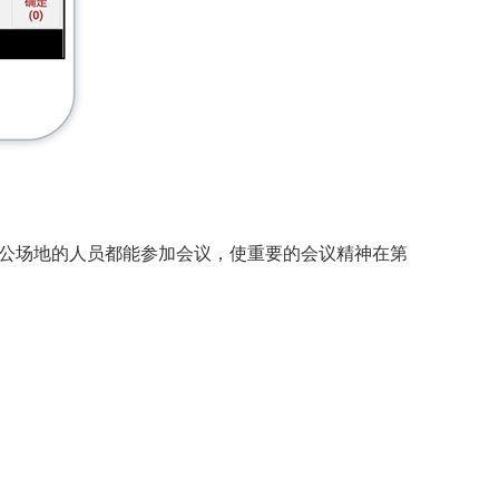
公场地的人员都能参加会议，使重要的会议精神在第