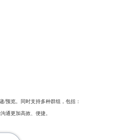
/预览。同时支持多种群组，包括：
的沟通更加高效、便捷。