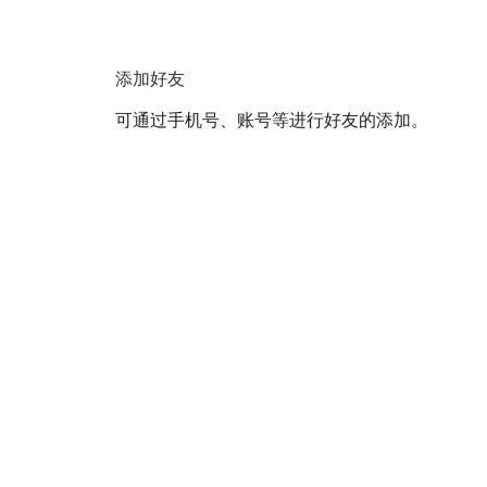
添加好友
可通过手机号、账号等进行好友的添加。