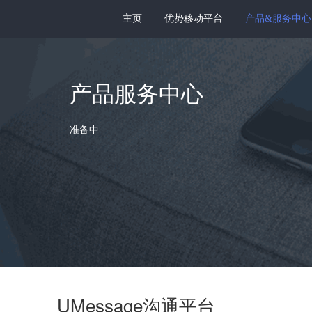
主页
优势移动平台
产品&服务中心
产品服务中心
准备中
UMessage沟通平台