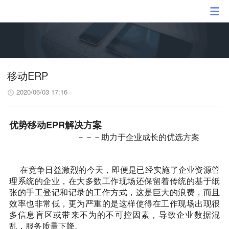
移动ERP
2020/06/03 17:16
优势移动EPR解决方案
－－－助力于企业成长的优选方案
在竞争日益激烈的今天，即便是已经实施了企业资源管
理系统的企业，在大多数工作现场还保留着传统的基于纸
张的手工登记和记录的工作方式，这是巨大的浪费，而且
效率也非常低，更为严重的是这样使得在工作现场出现很
多信息盲区或带来不为的不可控因素，导致企业数据混
乱，服务质量下降。