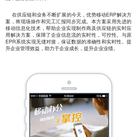
在供应链和业务不断扩展的今天，优势移动ERP解决方
案，将现场操作和完工汇报同步完成。本方案采用先进的
移动信息化技术，帮助企业实现制作商及供应链的实时应
用解决方案，保障了企业信息流的实时性，可控性。与原
EPR系统实现无缝对接，保证数据的准确性和实时性。提
升企业管理效益，助力于企业成长，提升企业业绩。