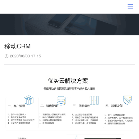
移动CRM
2020/06/03 17:15