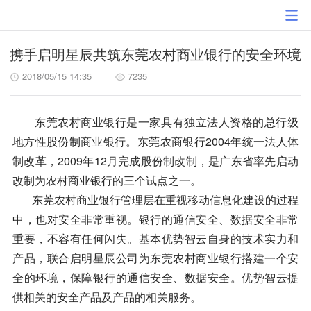
携手启明星辰共筑东莞农村商业银行的安全环境
2018/05/15 14:35
7235
东莞农村商业银行是一家具有独立法人资格的总行级
地方性股份制商业银行。东莞农商银行2004年统一法人体
制改革，2009年12月完成股份制改制，是广东省率先启动
改制为农村商业银行的三个试点之一。
东莞农村商业银行管理层在重视移动信息化建设的过程
中，也对安全非常重视。银行的通信安全、数据安全非常
重要，不容有任何闪失。基本优势智云自身的技术实力和
产品，联合启明星辰公司为东莞农村商业银行搭建一个安
全的环境，保障银行的通信安全、数据安全。优势智云提
供相关的安全产品及产品的相关服务。