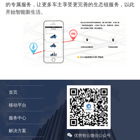
的专属服务，让更多车主享受更完善的生态链服务，以此
开始智能新生活。
首页
移动平台
服务中心
解决方案
优势智云微信公众号