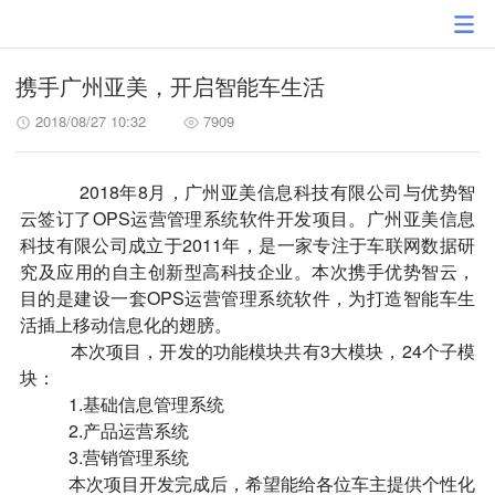
携手广州亚美，开启智能车生活
2018/08/27 10:32
7909
2018年8月，广州亚美信息科技有限公司与优势智
云签订了OPS运营管理系统软件开发项目。广州亚美信息
科技有限公司成立于2011年，是一家专注于车联网数据研
究及应用的自主创新型高科技企业。本次携手优势智云，
目的是建设一套OPS运营管理系统软件，为打造智能车生
活插上移动信息化的翅膀。
本次项目，开发的功能模块共有3大模块，24个子模
块：
1.基础信息管理系统
2.产品运营系统
3.营销管理系统
本次项目开发完成后，希望能给各位车主提供个性化