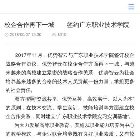
校企合作再下一城——签约广东职业技术学院
2018/05/07 15:30
8019
2017年11月，优势智云与广东职业技术学院签订校企
战略合作协议。优势智云在校企合作方面再下一城，与越
来越来的高校建立紧密的战略合作关系。优势智云为社会
培养越来越多的合格的技术人员贡献一份力量，承担更多
的社会责任。
双方按照“资源共享、优势互补、高效实干、以人为本”
的原则，在技术交流、学生实训、技能培训等方面建立校
企合作关系，同时建立“广东职业技术学院实习实训基地”。
为大力发展高等职业教育，实施以职业能力培养为中心
的教学模式，与企业联合培养既有良好职业素质，又有较