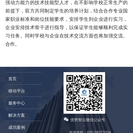
强动力能力的技术技能型人才，在不影响学校正常生产的
前提下，双方共同制定学生的培养计划，结合合作专业国
家职业标准和岗位技能要求，安排学生到企业进行实习，
企业安排技术骨干进行指导，以保证学生能够顺利完成实
习任务。同时学校与企业在技术交流方面也将加强交流、
合作。
首页
移动平台
服务中心
解决方案
优势智云微信公众号
成功案例
咨询专线：
020-38373334