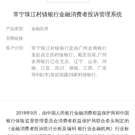
常宁珠江村镇银行金融消费者投诉管理系统
产品类型:
金融应用
官网链接:
客户介绍:
常宁珠江村镇银行是由广州农商银行
发起设立的村镇银行。截至目前,广州
农商银行已在北京、辽宁、山东、河
南、江苏、四川、湖南、江西、广东
等9省(市)发起组建24家村镇银行。
2018年9月，由中国人民银行金融消费权益保护局和中国
银行保险监督管理委员会消费者权益保护局联合牵头制定的
《金融消费者投诉统计分析及编码 银行业金融机构》行业标