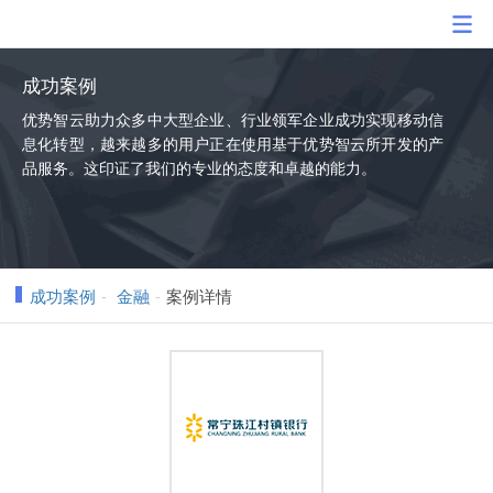
成功案例
优势智云助力众多中大型企业、行业领军企业成功实现移动信
息化转型，越来越多的用户正在使用基于优势智云所开发的产
品服务。这印证了我们的专业的态度和卓越的能力。
成功案例
金融
案例详情