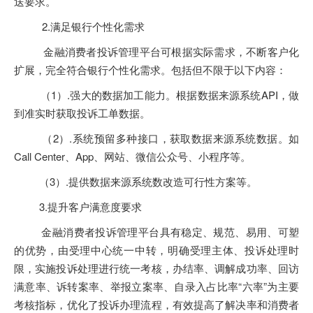
送要求。
2.满足银行个性化需求
金融消费者投诉管理平台可根据实际需求，不断客户化
扩展，完全符合银行个性化需求。包括但不限于以下内容：
（1）.强大的数据加工能力。根据数据来源系统API，做
到准实时获取投诉工单数据。
（2）.系统预留多种接口，获取数据来源系统数据。如
Call Center、App、网站、微信公众号、小程序等。
（3）.提供数据来源系统数改造可行性方案等。
3.提升客户满意度要求
金融消费者投诉管理平台具有稳定、规范、易用、可塑
的优势，由受理中心统一中转，明确受理主体、投诉处理时
限，实施投诉处理进行统一考核，办结率、调解成功率、回访
满意率、诉转案率、举报立案率、自录入占比率“六率”为主要
考核指标，优化了投诉办理流程，有效提高了解决率和消费者