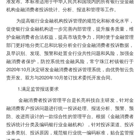
准发布。本标准适用于中华人民共和国境内的所有银行业金融
机构金融消费者投诉统计、分析、报送和管理等工作。
为提高银行业金融机构投诉管理的规范化和标准化水平，
促使银行业金融机构进一步完善内部管理，提升服务质量，维
护金融消费者合法权益，提高市场竞争力，同时便于金融管理
部门更好地分类汇总和比较分析全行业金融消费者投诉数据，
及早识别、发现、预警和处置全行业共性问题和风险，加强金
融消费者保护，防控系统性金融风险，常宁珠江村镇银行于
2020年10月决定研发金融消费者投诉管理系统，由优势智云负
责开发。双方与2020年10月签订技术委托开发合同。
1.满足监管报送要求
金融消费者投诉管理平台是长亮科技自主研发，针对金
融消费客户投诉问题进行统一投诉处理、报送分析、预警、预
防、改进而设计的一款综合性的管理平台。根据《金融消费者
投诉统计分类及编码银行业金融机构》，针对投诉渠道、投诉
业务类别、投诉原因，规范银行业统一编码标准，贴合监管报