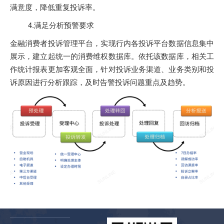
满意度，降低重复投诉率。
4.满足分析预警要求
金融消费者投诉管理平台，实现行内各投诉平台数据信息集中
展示，建立起统一的消费维权数据库。依托该数据库，相关工
作统计报表更加客观全面，针对投诉业务渠道、业务类别和投
诉原因进行分析跟踪，及时告警投诉问题重点及趋势。