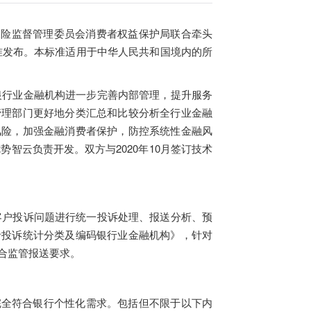
保险监督管理委员会消费者权益保护局联合牵头
准发布。本标准适用于中华人民共和国境内的所
行业金融机构进一步完善内部管理，提升服务
管理部门更好地分类汇总和比较分析全行业金融
风险，加强金融消费者保护，防控系统性金融风
势智云负责开发。双方与2020年10月签订技术
户投诉问题进行统一投诉处理、报送分析、预
者投诉统计分类及编码银行业金融机构》，针对
合监管报送要求。
全符合银行个性化需求。包括但不限于以下内