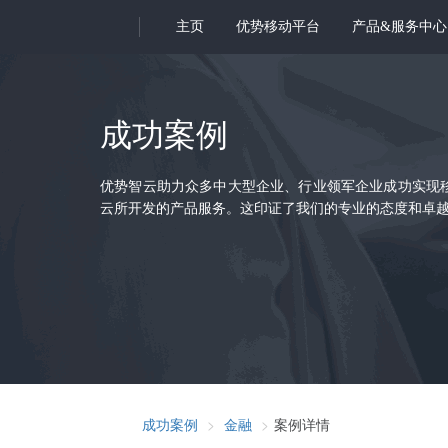
主页
优势移动平台
产品&服务中心
成功案例
优势智云助力众多中大型企业、行业领军企业成功实现
云所开发的产品服务。这印证了我们的专业的态度和卓
成功案例
金融
案例详情