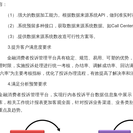
容：
（1）.强大的数据加工能力。根据数据来源系统API，做到准实时
（2）.系统预留多种接口，获取数据来源系统数据。如Call Cent
（3）.提供数据来源系统数改造可行性方案等。
3.提升客户满意度要求
金融消费者投诉管理平台具有稳定、规范、易用、可塑的优势，
理时限，实施投诉处理进行统一考核，办结率、调解成功率、回访
“六率”为主要考核指标，优化了投诉办理流程，有效提高了解决率和
4.满足分析预警要求
金融消费者投诉管理平台，实现行内各投诉平台数据信息集中展示
库，相关工作统计报表更加客观全面，针对投诉业务渠道、业务类
重点及趋势。