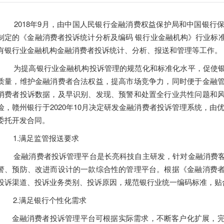
2018年9月，由中国人民银行金融消费权益保护局和中国银行
制定的《金融消费者投诉统计分析及编码 银行业金融机构》行业标
有银行业金融机构金融消费者投诉统计、分析、报送和管理等工作。
为提高银行业金融机构投诉管理的规范化和标准化水平，促使银
质量，维护金融消费者合法权益，提高市场竞争力，同时便于金融
消费者投诉数据，及早识别、发现、预警和处置全行业共性问题和
险，赣州银行于2020年10月决定研发金融消费者投诉管理系统，由优
委托开发合同。
1.满足监管报送要求
金融消费者投诉管理平台是长亮科技自主研发，针对金融消费客
警、预防、改进而设计的一款综合性的管理平台。根据《金融消费
投诉渠道、投诉业务类别、投诉原因，规范银行业统一编码标准，贴
2.满足银行个性化需求
金融消费者投诉管理平台可根据实际需求，不断客户化扩展，完