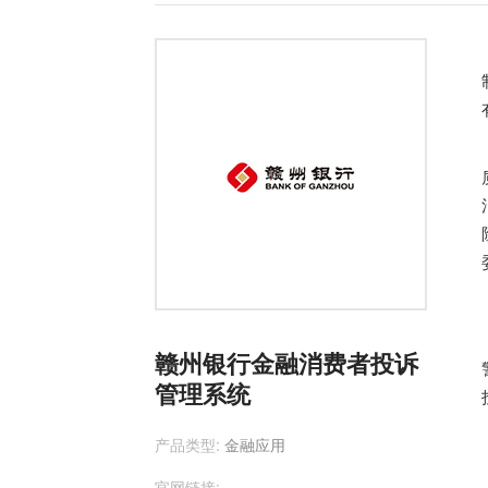
赣州银行金融消费者投诉
管理系统
产品类型:
金融应用
官网链接: