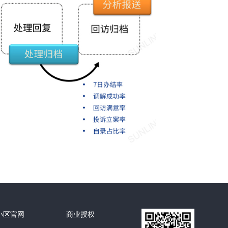
小区官网
商业授权