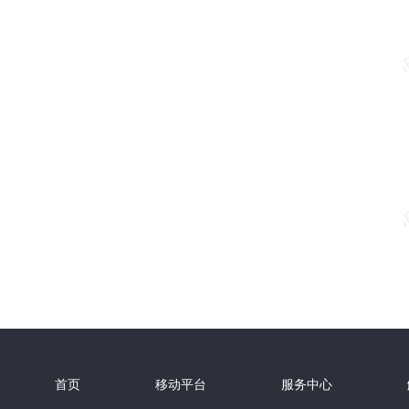
首页
移动平台
服务中心