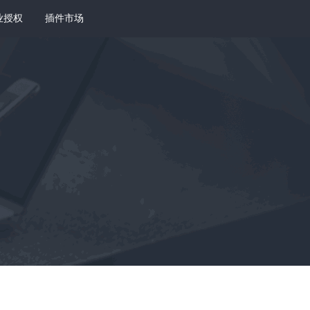
业授权
插件市场