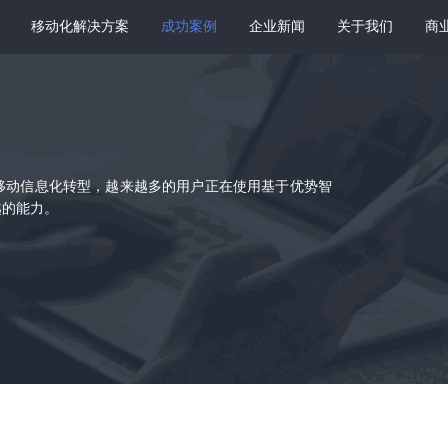
移动化解决方案
成功案例
企业新闻
关于我们
商
移动信息化转型，越来越多的用户正在使用基于优势智
越的能力。