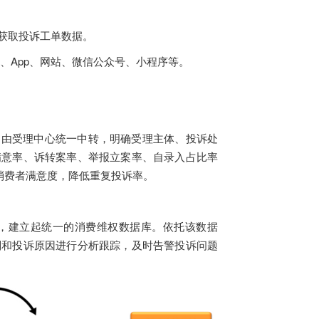
获取投诉工单数据。
er、App、网站、微信公众号、小程序等。
由受理中心统一中转，明确受理主体、投诉处
满意率、诉转案率、举报立案率、自录入占比率
消费者满意度，降低重复投诉率。
，建立起统一的消费维权数据库。依托该数据
别和投诉原因进行分析跟踪，及时告警投诉问题