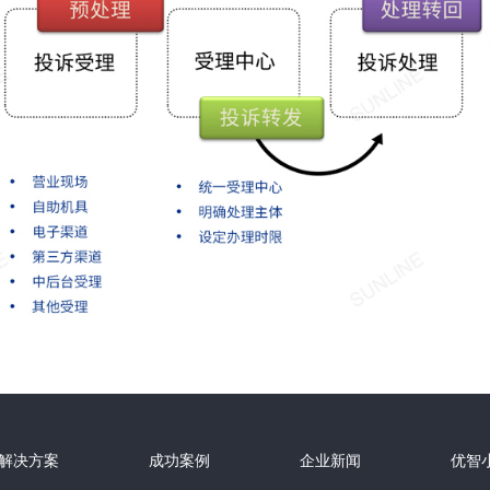
解决方案
成功案例
企业新闻
优智