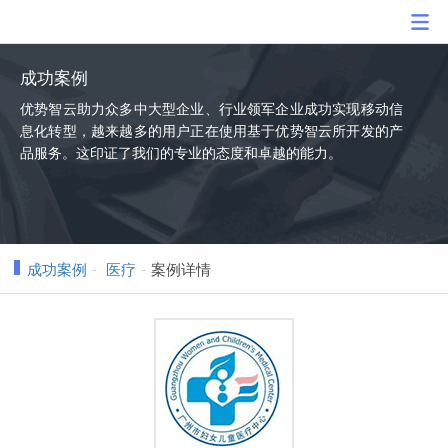
成功案例
优势智云助力众多中大型企业、行业领军企业成功实现移动信
息化转型，越来越多的用户正在使用基于优势智云所开发的产
品服务。这印证了我们的专业的态度和卓越的能力。
成功案例
医疗
案例详情