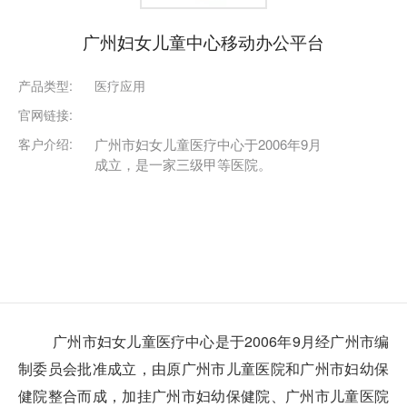
广州妇女儿童中心移动办公平台
产品类型:
医疗应用
官网链接:
客户介绍:
广州市妇女儿童医疗中心于2006年9月
成立，是一家三级甲等医院。
广州市妇女儿童医疗中心是于2006年9月经广州市编
制委员会批准成立，由原广州市儿童医院和广州市妇幼保
健院整合而成，加挂广州市妇幼保健院、广州市儿童医院