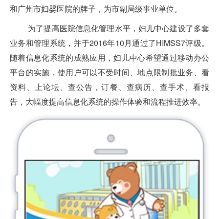
和广州市妇婴医院的牌子，为市副局级事业单位。
为了提高医院信息化管理水平，妇儿中心建设了多套
业务和管理系统，并于2016年10月通过了HIMSS7评级。
随着信息化系统的成熟应用，妇儿中心希望通过移动办公
平台的实施，使用户可以不受时间、地点限制批业务、看
资料、上论坛、查公告，订餐、查病历、查手术、看报
告，大幅度提高信息化系统的操作体验和流程推进效率。